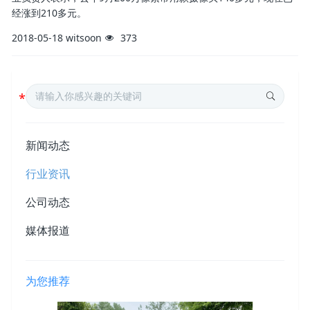
经涨到210多元。
2018-05-18
witsoon
373
新闻动态
行业资讯
公司动态
媒体报道
为您推荐