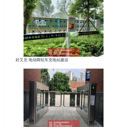
好又充 电动两轮车充电站建设