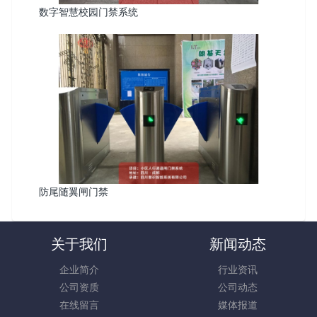
数字智慧校园门禁系统
防尾随翼闸门禁
关于我们
新闻动态
企业简介
行业资讯
公司资质
公司动态
在线留言
媒体报道