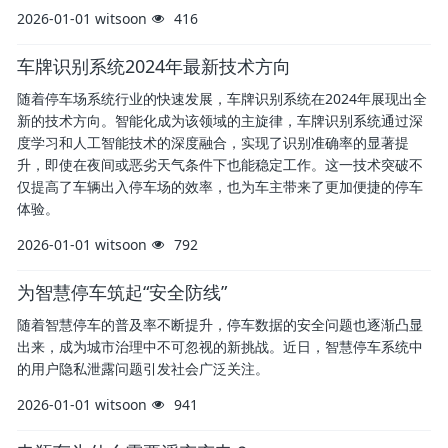
2026-01-01
witsoon
416
车牌识别系统2024年最新技术方向
随着停车场系统行业的快速发展，车牌识别系统在2024年展现出全
新的技术方向。智能化成为该领域的主旋律，车牌识别系统通过深
度学习和人工智能技术的深度融合，实现了识别准确率的显著提
升，即使在夜间或恶劣天气条件下也能稳定工作。这一技术突破不
仅提高了车辆出入停车场的效率，也为车主带来了更加便捷的停车
体验。
2026-01-01
witsoon
792
为智慧停车筑起“安全防线”
随着智慧停车的普及率不断提升，停车数据的安全问题也逐渐凸显
出来，成为城市治理中不可忽视的新挑战。近日，智慧停车系统中
的用户隐私泄露问题引发社会广泛关注。
2026-01-01
witsoon
941