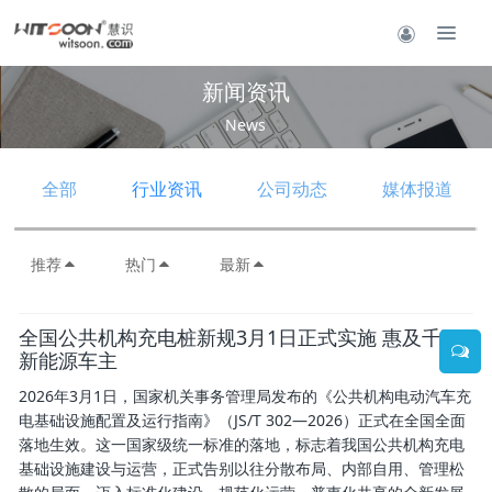
新闻资讯
News
全部
行业资讯
公司动态
媒体报道
推荐
热门
最新
全国公共机构充电桩新规3月1日正式实施 惠及千万
新能源车主
2026年3月1日，国家机关事务管理局发布的《公共机构电动汽车充
电基础设施配置及运行指南》（JS/T 302—2026）正式在全国全面
落地生效。这一国家级统一标准的落地，标志着我国公共机构充电
基础设施建设与运营，正式告别以往分散布局、内部自用、管理松