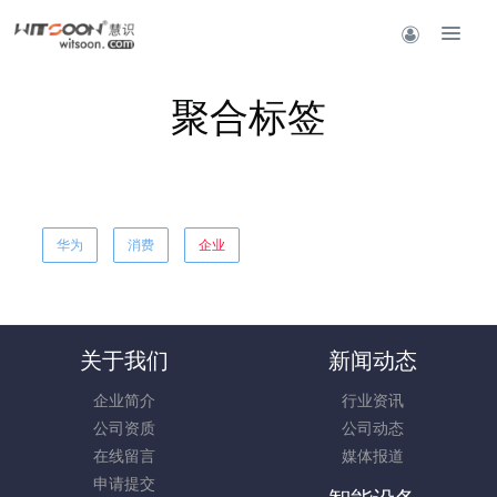
聚合标签
华为
消费
企业
关于我们
新闻动态
企业简介
行业资讯
公司资质
公司动态
在线留言
媒体报道
申请提交