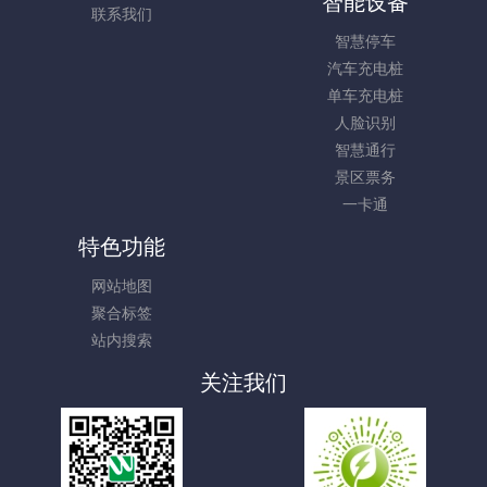
智能设备
联系我们
智慧停车
汽车充电桩
单车充电桩
人脸识别
智慧通行
景区票务
一卡通
特色功能
网站地图
聚合标签
站内搜索
关注我们