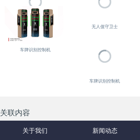
直流无刷道闸机
无人值守卫士
车牌识别控制机
车牌识别控制机
关联内容
关于我们
新闻动态