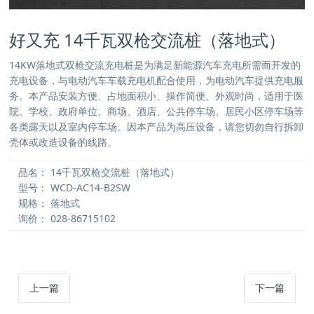
好又充 14千瓦双枪交流桩（落地式）
14KW落地式双枪交流充电桩是为满足新能源汽车充电所需而开发的
充电设备，与电动汽车车载充电机配合使用，为电动汽车提供充电服
务。本产品安装方便、占地面积小、操作简便、外观时尚，适用于医
院、学校、政府单位、商场、酒店、公共停车场、居民小区停车场等
各类露天以及室内停车场。因本产品为高压设备，请您切勿自行拆卸
壳体或改造设备的线路。
品名：
14千瓦双枪交流桩（落地式）
型号：
WCD-AC14-B2SW
规格：
落地式
询价：
028-86715102
上一篇
下一篇