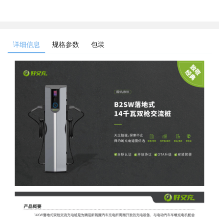
详细信息
规格参数
包装