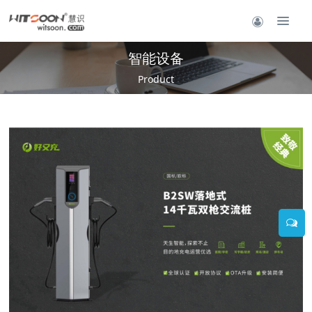
智能设备
Product