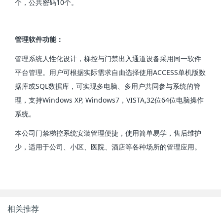
个，公共密码10个。
管理软件功能：
管理系统人性化设计，梯控与门禁出入通道设备采用同一软件
平台管理。用户可根据实际需求自由选择使用ACCESS单机版数
据库或SQL数据库，可实现多电脑、多用户共同参与系统的管
理，支持Windows XP, Windows7，VISTA,32位64位电脑操作
系统。
本公司门禁梯控系统安装管理便捷，使用简单易学，售后维护
少，适用于公司、小区、医院、酒店等各种场所的管理应用。
相关推荐