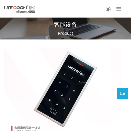
智能设备
Product