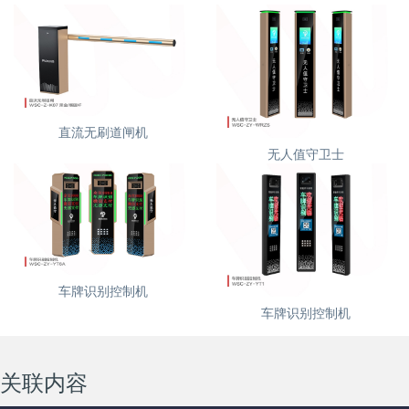
直流无刷道闸机
无人值守卫士
车牌识别控制机
车牌识别控制机
关联内容