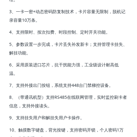
3、一卡一密+动态密码防复制技术，卡片容量无限制，脱机记
录容量10万条。
4、支持限时、按次扣费、时段控制、定时开关功能。
5、参数设置一步完成，卡片丢失补发新卡；支持管理卡挂失、
解挂功能。
6、采用原装进口芯片，抗干扰能力强，工业级设计耐高低
温。
7、支持外接出门按钮，系统支持448台门禁梯控设备。
8、（带通讯机型）支持RS485在线联网管理，实时监控刷卡者
信息，支持外接读头。
9、支持挂失用户和解挂失用户卡操作。
10、触摸数字键盘，背光按键，支持密码开锁，个人密码1万