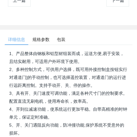
上一篇
下一篇
详细信息
规格参数
包装
1、产品整体由钢板和铝型材组装而成，运送方便,易于安装，
且结实耐用，可适用户外环境下使用。
2、多种控制方式，可供用户选择，既可用外接控制盒按钮实行
对通道门]的手动控制，也可选择遥控装置，对通道门的运行进
行远距离控制。支持手动开、关、停的操作。
3、具有开、关门速度可调功能，满足各种尺寸门的控制要求。
配置直流无刷电机，使用寿命长，效率高。
4、开到位减速功能，使系统运行更加平稳。自带高精准的时钟
单元，保证定时准确。
5、开、关门遇阻反向功能，防冲撞功能,保护系统不受意外的
损坏。