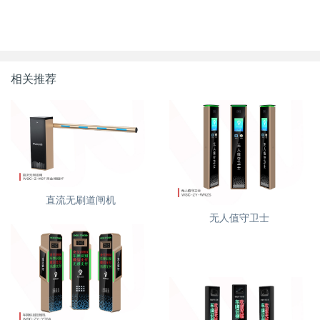
相关推荐
直流无刷道闸机
无人值守卫士