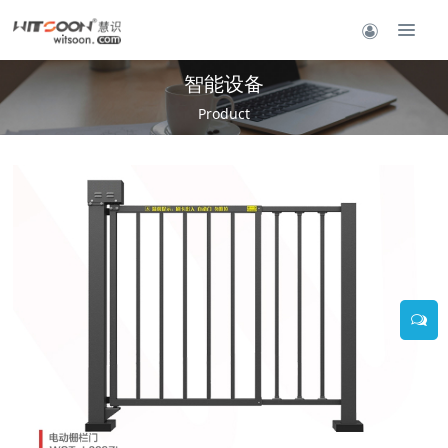
智能设备
Product