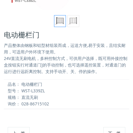
电动栅栏门
产品整体由钢板和铝型材组装而成，运送方便,易于安装，且结实耐
用，可适用户外环境下使用。
24V直流无刷电机，多种控制方式，可供用户选择，既可用外接控制
盒按钮实行对通道门]的手动控制，也可选择遥控装置，对通道门的
运行进行远距离控制。支持手动开、关、停的操作。
品名：
电动栅栏门
型号：
WST-L339ZL
规格：
直流无刷
询价：
028-86715102