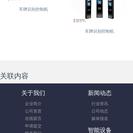
车牌识别控制机
车牌识别控制机
关联内容
关于我们
新闻动态
企业简介
行业资讯
公司资质
公司动态
在线留言
媒体报道
申请提交
智能设备