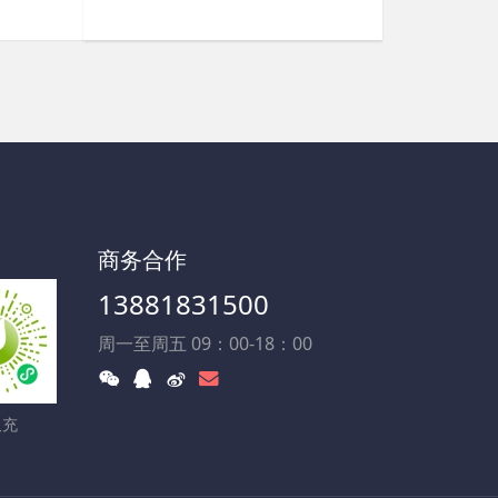
商务合作
13881831500
周一至周五 09：00-18：00
又充