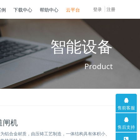
登录
注册
案例
下载中心
帮助中心
云平台
智能设备
Product
售前客服
道闸机
售后支持
体为铝合金材质，由压铸工艺制造，一体结构具有体积小、