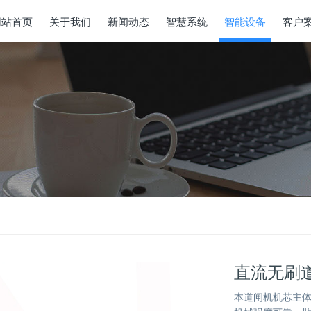
网站首页
关于我们
新闻动态
智慧系统
智能设备
客户
直流无刷
本道闸机机芯主