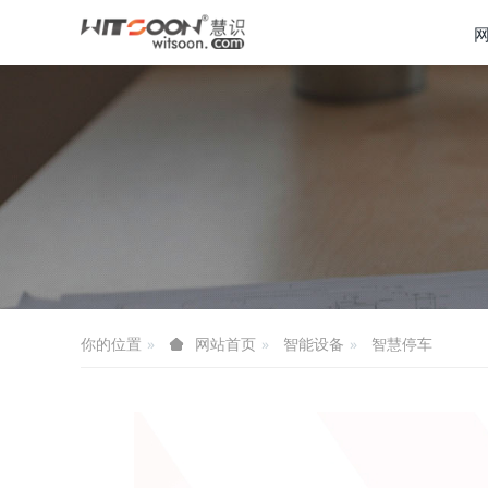
你的位置
智能设备
智慧停车
网站首页