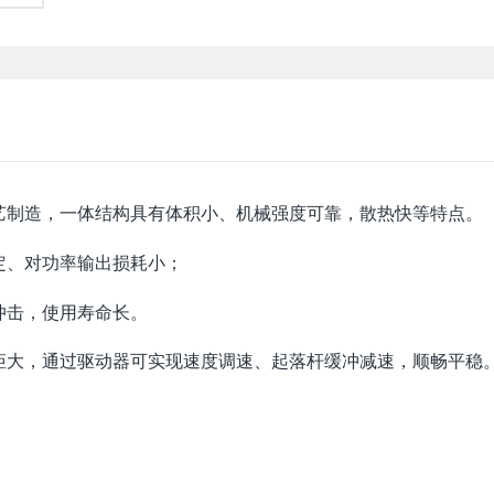
艺制造，一体结构具有体积小、机械强度可靠，散热快等特点。
定、对功率输出损耗小；
冲击，使用寿命长。
矩大，通过驱动器可实现速度调速、起落杆缓冲减速，顺畅平稳