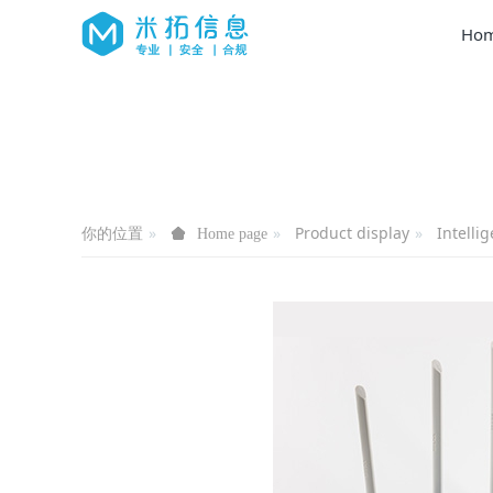
Hom
你的位置
Product display
Intelli
Home page