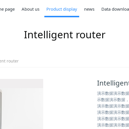
e page
About us
Product display
news
Data downlo
Intelligent router
gent router
Intellige
演示数据演示数
示数据演示数据
演示数据演示数
演示数据演示数
演示数据演示数
演示数据演示数