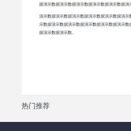
据演示数据演示数据演示数据演示数据演示数据演
演示数据演示数据演示数据演示数据演示数据演示
示数据演示数据演示数据演示数据演示数据演示数
据演示数据演示数。
热门推荐