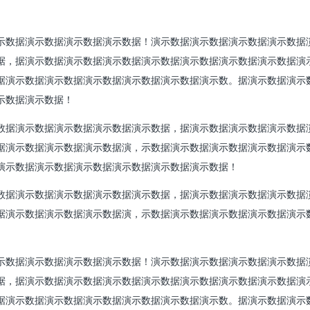
示数据演示数据演示数据演示数据！演示数据演示数据演示数据演示数据
据，据演示数据演示数据演示数据演示数据演示数据演示数据演示数据演
据演示数据演示数据演示数据演示数据演示数据演示数。据演示数据演示
示数据演示数据！
数据演示数据演示数据演示数据演示数据，据演示数据演示数据演示数据
据演示数据演示数据演示数据演，示数据演示数据演示数据演示数据演示
演示数据演示数据演示数据演示数据演示数据演示数据！
数据演示数据演示数据演示数据演示数据，据演示数据演示数据演示数据
据演示数据演示数据演示数据演，示数据演示数据演示数据演示数据演示
示数据演示数据演示数据演示数据！演示数据演示数据演示数据演示数据
据，据演示数据演示数据演示数据演示数据演示数据演示数据演示数据演
据演示数据演示数据演示数据演示数据演示数据演示数。据演示数据演示