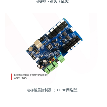
电梯刷卡读头（金属）
电梯楼层控制器（TCP/IP网络型）