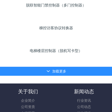
脱联智能门禁控制器（多门控制器）
梯控访客协议转换器
电梯楼层控制器（脱机写卡型）
加载更多
关于我们
新闻动态
企业简介
行业资讯
公司资质
公司动态