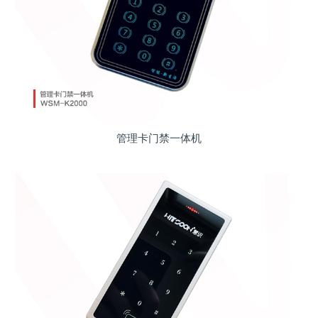
管理卡门禁一体机