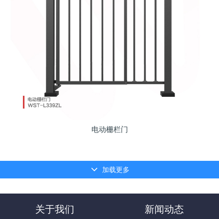
电动栅栏门
加载更多
关于我们
新闻动态