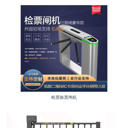
检票验票闸机