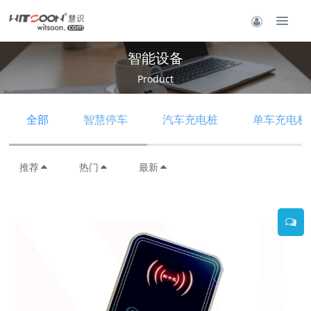
智能设备
Product
全部
智慧停车
汽车充电桩
单车充电桩
推荐
热门
最新