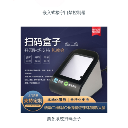
嵌入式楼宇门禁控制器
票务系统扫码盒子