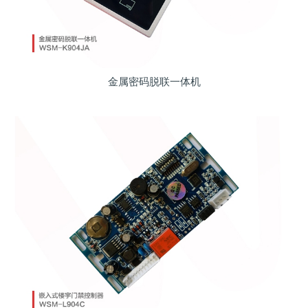
金属密码脱联一体机