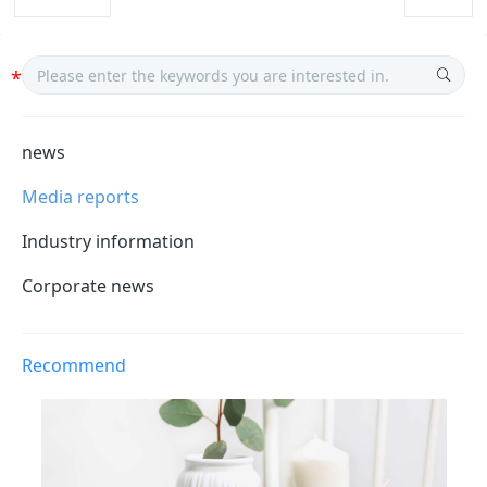
news
Media reports
Industry information
Corporate news
Recommend