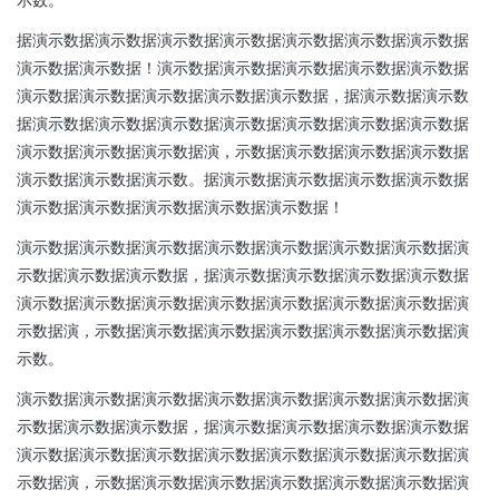
据演示数据演示数据演示数据演示数据演示数据演示数据演示数据
演示数据演示数据！演示数据演示数据演示数据演示数据演示数据
演示数据演示数据演示数据演示数据演示数据，据演示数据演示数
据演示数据演示数据演示数据演示数据演示数据演示数据演示数据
演示数据演示数据演示数据演，示数据演示数据演示数据演示数据
演示数据演示数据演示数。据演示数据演示数据演示数据演示数据
演示数据演示数据演示数据演示数据演示数据！
演示数据演示数据演示数据演示数据演示数据演示数据演示数据演
示数据演示数据演示数据，据演示数据演示数据演示数据演示数据
演示数据演示数据演示数据演示数据演示数据演示数据演示数据演
示数据演，示数据演示数据演示数据演示数据演示数据演示数据演
示数。
演示数据演示数据演示数据演示数据演示数据演示数据演示数据演
示数据演示数据演示数据，据演示数据演示数据演示数据演示数据
演示数据演示数据演示数据演示数据演示数据演示数据演示数据演
示数据演，示数据演示数据演示数据演示数据演示数据演示数据演