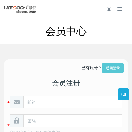
会员中心
已有账号？
返回登录
会员注册