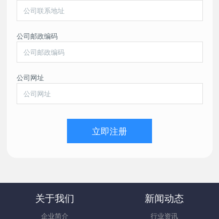
公司邮政编码
公司网址
立即注册
关于我们
新闻动态
企业简介
行业资讯