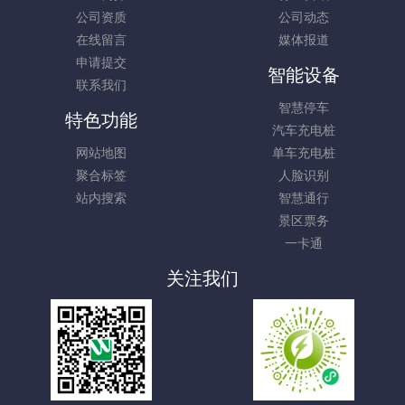
公司资质
公司动态
在线留言
媒体报道
申请提交
智能设备
联系我们
智慧停车
特色功能
汽车充电桩
网站地图
单车充电桩
聚合标签
人脸识别
站内搜索
智慧通行
景区票务
一卡通
关注我们