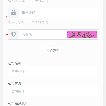
密码必须在6-30个字符之间
密码必须在6-30个字符之间
更多资料
公司名称
公司传真
公司联系地址