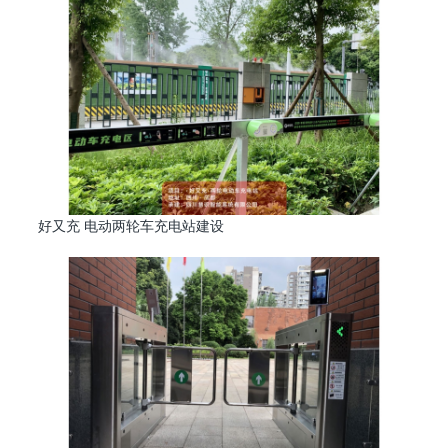
好又充 电动两轮车充电站建设