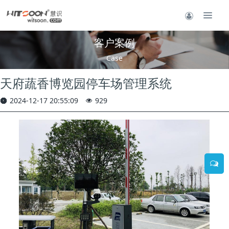
客户案例
Case
天府蔬香博览园停车场管理系统
2024-12-17 20:55:09
929