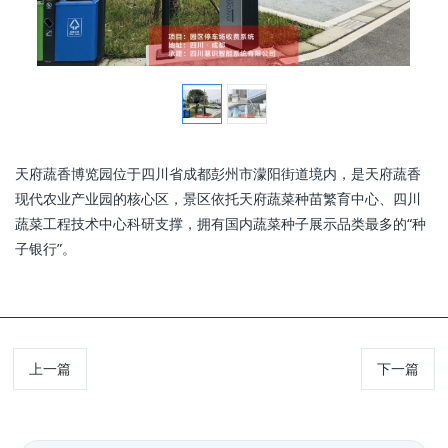
天府蔬香博览园位于四川省成都彭州市濛阳街道境内，是天府蔬香
现代农业产业园的核心区，景区依托天府蔬菜种苗繁育中心、四川
蔬菜工程技术中心科研支撑，拥有国内蔬菜种子展示品类最多的“种
子银行”。
上一篇
下一篇