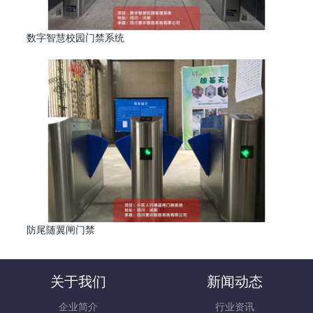
数字智慧校园门禁系统
防尾随翼闸门禁
关于我们
新闻动态
企业简介
行业资讯