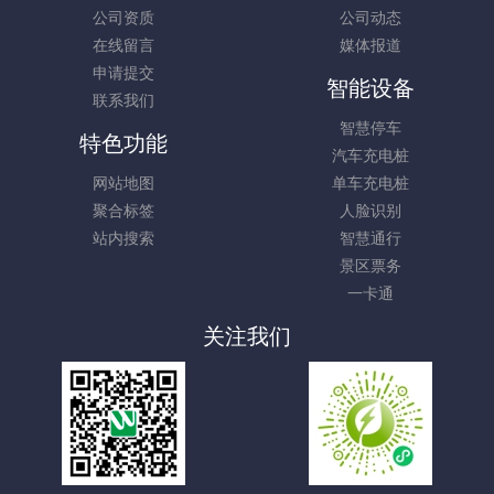
公司资质
公司动态
在线留言
媒体报道
申请提交
智能设备
联系我们
智慧停车
特色功能
汽车充电桩
网站地图
单车充电桩
聚合标签
人脸识别
站内搜索
智慧通行
景区票务
一卡通
关注我们