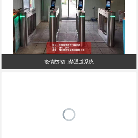
疫情防控门禁通道系统