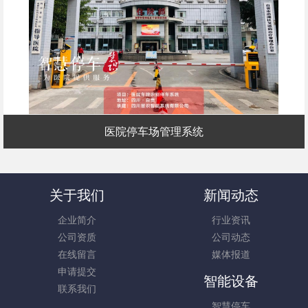
医院停车场管理系统
关于我们
新闻动态
企业简介
行业资讯
公司资质
公司动态
在线留言
媒体报道
申请提交
智能设备
联系我们
智慧停车