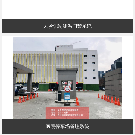
人脸识别测温门禁系统
医院停车场管理系统