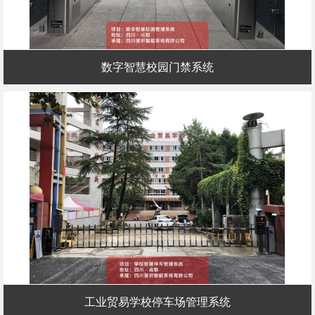
数字智慧校园门禁系统
工业贸易学校停车场管理系统