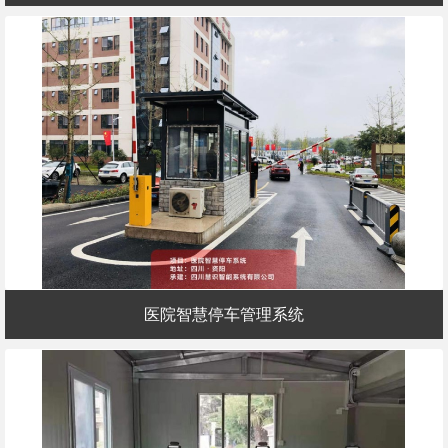
医院智慧停车管理系统