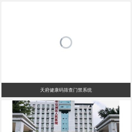
天府健康码筛查门禁系统