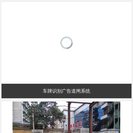
车牌识别广告道闸系统