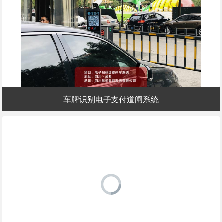
车牌识别电子支付道闸系统