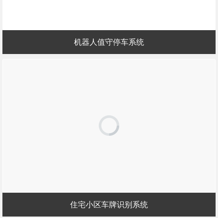
机器人值守停车系统
住宅小区车牌识别系统