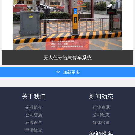
无人值守智慧停车系统
加载更多
关于我们
新闻动态
企业简介
行业资讯
公司资质
公司动态
在线留言
媒体报道
申请提交
智能设备