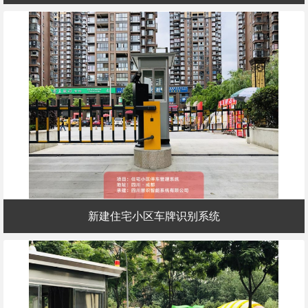
新建住宅小区车牌识别系统